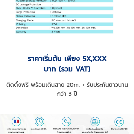
ราคาเริ่มต้น เพียง 5X,XXX
บาท (รวม VAT)
ติดตั้งฟรี พร้อมเดินสาย 20m. + รับประกันยาวนาน
กว่า 3 ปี