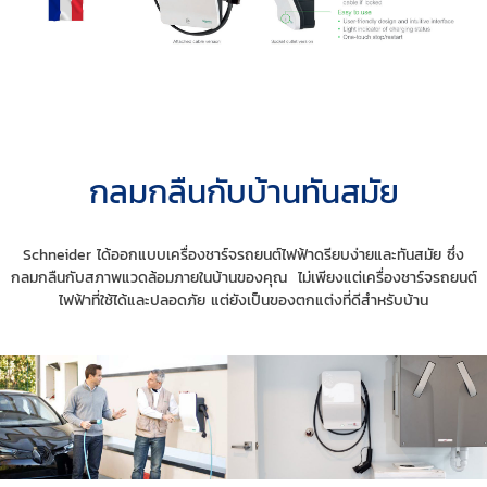
กลมกลืนกับบ้านทันสมัย
Schneider ได้ออกแบบเครื่องชาร์จรถยนต์ไฟฟ้าดรียบง่ายและทันสมัย ซึ่ง
กลมกลืนกับสภาพแวดล้อมภายในบ้านของคุณ ไม่เพียงแต่เครื่องชาร์จรถยนต์
ไฟฟ้าที่ใช้ได้และปลอดภัย แต่ยังเป็นของตกแต่งที่ดีสำหรับบ้าน