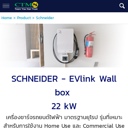
Home
>
Product
>
Schneider
SCHNEIDER - EVlink Wall
box
22 kW
เครื่องชาร์จรถยนต์ไฟฟ้า มาตรฐานยุโรป รุ่นที่เหมาะ
สำหรับการใช้งาน Home Use และ Commercial Use