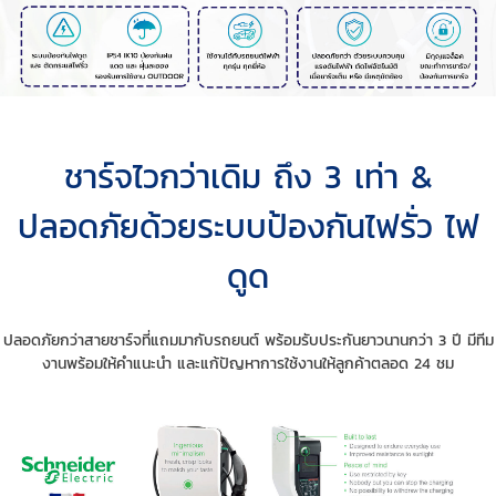
ชาร์จไวกว่าเดิม ถึง 3 เท่า &
ปลอดภัยด้วยระบบป้องกันไฟรั่ว ไฟ
ดูด
ปลอดภัยกว่าสายชาร์จที่แถมมากับรถยนต์ พร้อมรับประกันยาวนานกว่า 3 ปี มีทีม
งานพร้อมให้คำแนะนำ และแก้ปัญหาการใช้งานให้ลูกค้าตลอด 24 ชม