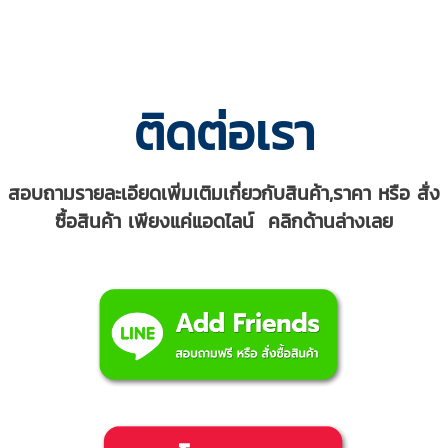
ติดต่อเรา
สอบถามรายละเอียดเพิ่มเติมเกี่ยวกับสินค้า,ราคา หรือ สั่ง
ซื้อสินค้า เพียงแค่แอดไลน์ คลิกด้านล่างเลย