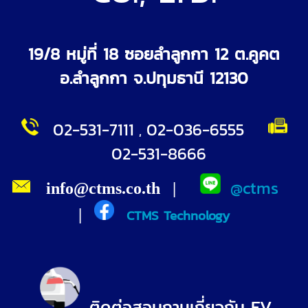
19/8 หมู่ที่ 18 ซอยลำลูกกา 12 ต.คูคต
อ.ลำลูกกา จ.ปทุมธานี 12130
0
2-531-7111
02-036-6555
,
02-531-8666
@ctms
info@ctms.co.th
|
|
CTMS Technology
ติดต่อสอบถามเกี่ยวกับ EV