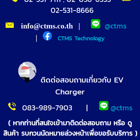
02-531-8666
@ctms
info@ctms.co.th
|
|
CTMS Technology
ติดต่อสอบถามเกี่ยวกับ EV
Charger
083-989-790
3
|
@ctms
( หากท่านที่สนใจเข้ามาติดต่อสอบถาม หรือ ดู
สินค้า รบกวนนัดหมายล่วงหน้าเพื่อขอรับบริการ )