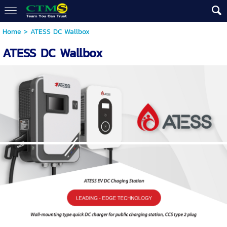
Home
>
ATESS DC Wallbox
ATESS DC Wallbox