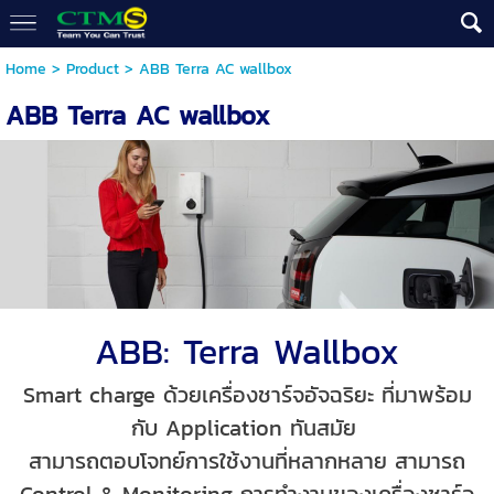
Home
>
Product
>
ABB Terra AC wallbox
ABB Terra AC wallbox
ABB: Terra Wallbox
Smart charge ด้วยเครื่องชาร์จอัจฉริยะ ที่มาพร้อม
กับ Application ทันสมัย
สามารถตอบโจทย์การใช้งานที่หลากหลาย สามารถ