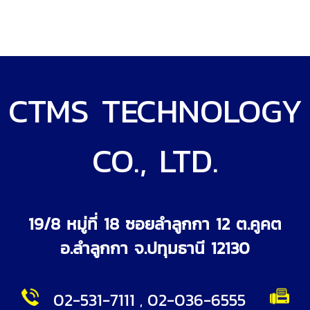
CTMS TECHNOLOGY
CO., LTD.
19/8 หมู่ที่ 18 ซอยลำลูกกา 12 ต.คูคต
อ.ลำลูกกา จ.ปทุมธานี 12130
0
2-531-7111
02-036-6555
,