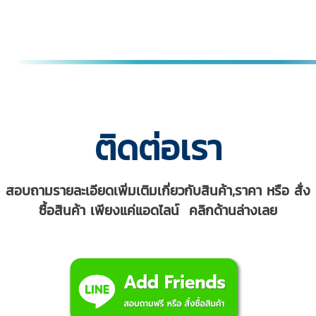
ติดต่อเรา
สอบถามรายละเอียดเพิ่มเติมเกี่ยวกับสินค้า,ราคา หรือ สั่ง
ซื้อสินค้า เพียงแค่แอดไลน์ คลิกด้านล่างเลย