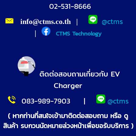
02-531-8666
@ctms
info@ctms.co.th
|
|
CTMS Technology
ติดต่อสอบถามเกี่ยวกับ EV
Charger
083-989-790
3
|
@ctms
( หากท่านที่สนใจเข้ามาติดต่อสอบถาม หรือ ดู
สินค้า รบกวนนัดหมายล่วงหน้าเพื่อขอรับบริการ )