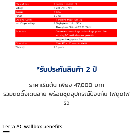
*รับประกันสินค้า 2 ปี
ราคาเริ่มต้น เพียง 47,000 บาท
รวมติดต้ังเดินสาย พร้อมชุดอุปกรณ์ป้องกัน ไฟดูดไฟ
รั่ว