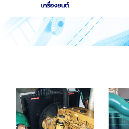
เครื่องยนต์