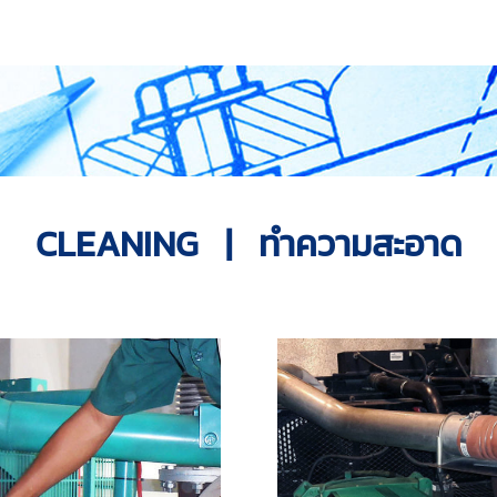
CLEANING | ทำความสะอาด