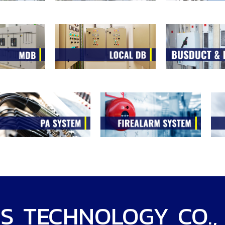
S TECHNOLOGY CO., 