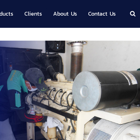
ducts
Clients
About Us
Contact Us