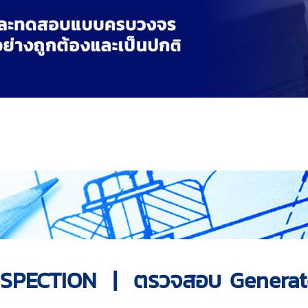
NSPECTION | ตรวจสอบ Generat